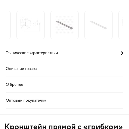
Технические характеристики
Описание товара
О бренде
Оптовым покупателям
Кронштейн прямой с «грибком»