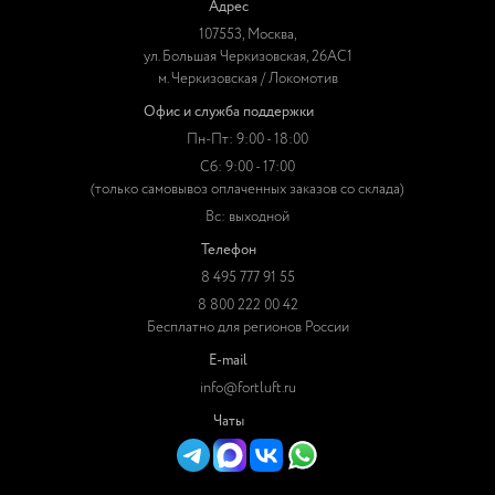
Адрес
107553, Москва,
ул. Большая Черкизовская, 26АС1
м. Черкизовская / Локомотив
Офис и служба поддержки
Пн-Пт: 9:00 - 18:00
Сб: 9:00 - 17:00
(только самовывоз оплаченных заказов со склада)
Вс: выходной
Телефон
8 495 777 91 55
8 800 222 00 42
Бесплатно для регионов России
E-mail
info@fortluft.ru
Чаты