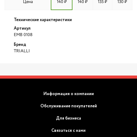
Цена
140 ₽
140 ₽
135 ₽
130 ₽
Технические характеристики
Артикул
EMB 0108
Бренд
TRIALLI
Информация о компании
Обслуживание покупателей
Для бизнеса
Связаться с нами