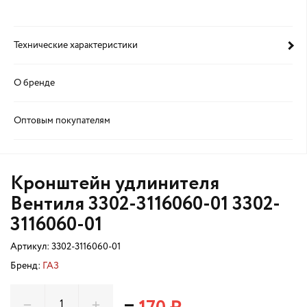
Технические характеристики
О бренде
Оптовым покупателям
Кронштейн удлинителя
Вентиля 3302-3116060-01 3302-
3116060-01
Артикул:
3302-3116060-01
Бренд:
ГАЗ