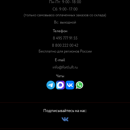
Пн-Пт: 9:00 - 18:00
Сб: 9:00 - 17:00
(только самовывоз оплаченных заказов со склада)
Вс: выходной
Телефон
8 495 777 91 55
8 800 222 00 42
Бесплатно для регионов России
E-mail
info@fortluft.ru
Чаты
Подписывайтесь на нас: