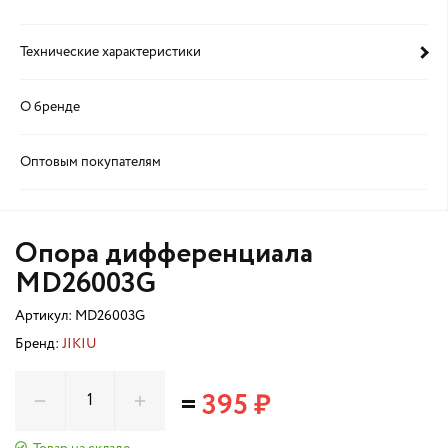
Технические характеристики
О бренде
Оптовым покупателям
Опора дифференциала
MD26003G
Артикул:
MD26003G
Бренд:
JIKIU
=
395 ₽