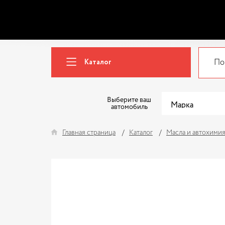
Каталог
Выберите ваш
автомобиль
Главная страница
Каталог
Масла и автохими