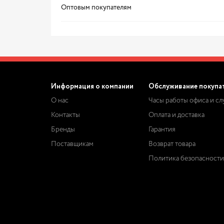
Оптовым покупателям
Информация о компании
Обслуживание покупа
О нас
Часы работы офиса и с
Контакты
Оплата и доставка
Бренды
Гарантия
Поставщикам
Возврат товара
Политика безопасности