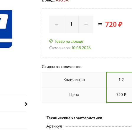
Бренд:
AJUSA
=
720 ₽
Товар на складе
Самовывоз:
10.08.2026
Скидка за количество
Количество
1-2
Цена
720 ₽
Технические характеристики
Артикул