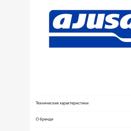
Технические характеристики
О бренде