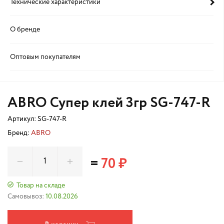
Технические характеристики
О бренде
Оптовым покупателям
ABRO Супер клей 3гр SG-747-R
Артикул:
SG-747-R
Бренд:
ABRO
=
70 ₽
Товар на складе
Самовывоз:
10.08.2026