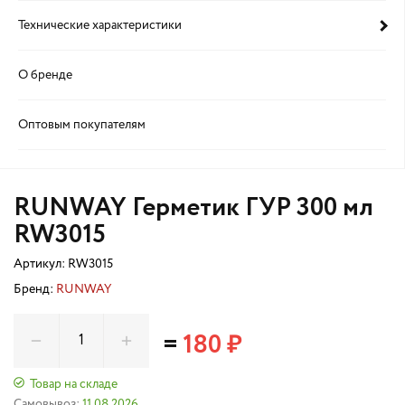
Технические характеристики
О бренде
Оптовым покупателям
RUNWAY Герметик ГУР 300 мл
RW3015
Артикул:
RW3015
Бренд:
RUNWAY
=
180 ₽
Товар на складе
Самовывоз:
11.08.2026