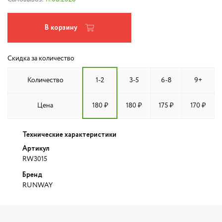
В корзину
Скидка за количество
Количество
1-2
3-5
6-8
9+
Цена
180 ₽
180 ₽
175 ₽
170 ₽
Технические характеристики
Артикул
RW3015
Бренд
RUNWAY