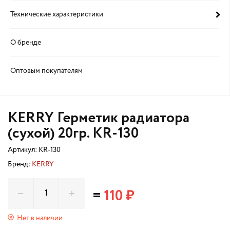
Технические характеристики
О бренде
Оптовым покупателям
KERRY Герметик радиатора
(сухой) 20гр. KR-130
Артикул:
KR-130
Бренд:
KERRY
=
110 ₽
Нет в наличии