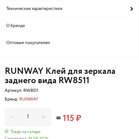
Технические характеристики
О бренде
Оптовым покупателям
RUNWAY Клей для зеркала
заднего вида RW8511
Артикул:
RW8511
Бренд:
RUNWAY
=
115 ₽
Товар на складе
Самовывоз:
10.08.2026