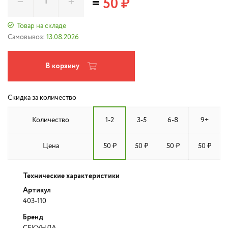
=
50 ₽
Товар на складе
Самовывоз:
13.08.2026
В корзину
Скидка за количество
Количество
1-2
3-5
6-8
9+
Цена
50 ₽
50 ₽
50 ₽
50 ₽
Технические характеристики
Артикул
403-110
Бренд