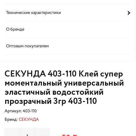
Технические характеристики
О бренде
Оптовым покупателям
СЕКУНДА 403-110 Клей супер
моментальный универсальный
эластичный водостойкий
прозрачный 3гр 403-110
Артикул:
403-110
Бренд:
СЕКУНДА