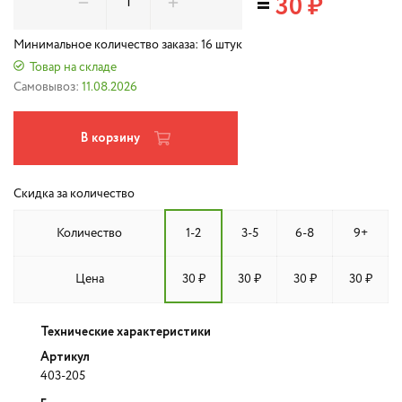
=
30 ₽
Минимальное количество заказа: 16 штук
Товар на складе
Самовывоз:
11.08.2026
В корзину
Скидка за количество
Количество
1-2
3-5
6-8
9+
Цена
30 ₽
30 ₽
30 ₽
30 ₽
Технические характеристики
Артикул
403-205