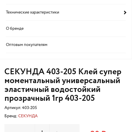
Технические характеристики
О бренде
Оптовым покупателям
СЕКУНДА 403-205 Клей супер
моментальный универсальный
эластичный водостойкий
прозрачный 1гр 403-205
Артикул:
403-205
Бренд:
СЕКУНДА