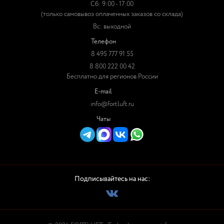
Сб: 9:00 - 17:00
(только самовывоз оплаченных заказов со склада)
Вс: выходной
Телефон
8 495 777 91 55
8 800 222 00 42
Бесплатно для регионов России
E-mail
info@fortluft.ru
Чаты
Подписывайтесь на нас: