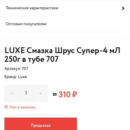
Технические характеристики
Оптовым покупателям
LUXЕ Смазка Шрус Супер-4 мЛ
250г в тубе 707
Артикул:
707
Бренд: Luxe
=
310 ₽
Нет в наличии
Предзаказ