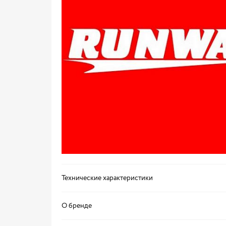
Технические характеристики
О бренде