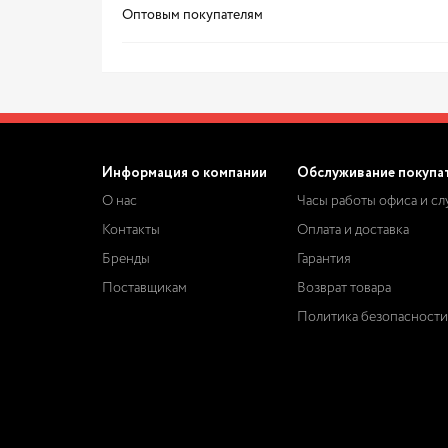
Оптовым покупателям
Информация о компании
Обслуживание покупа
О нас
Часы работы офиса и с
Контакты
Оплата и доставка
Бренды
Гарантия
Поставщикам
Возврат товара
Политика безопасности