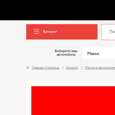
Каталог
Выберите ваш
автомобиль
Главная страница
Каталог
Масла и автохими