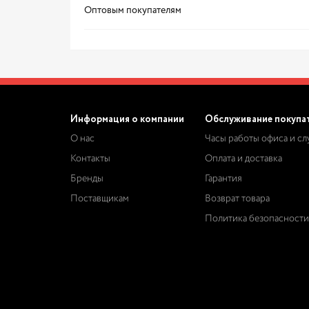
Оптовым покупателям
Информация о компании
Обслуживание покупа
О нас
Часы работы офиса и с
Контакты
Оплата и доставка
Бренды
Гарантия
Поставщикам
Возврат товара
Политика безопасности