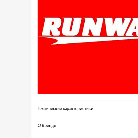
Технические характеристики
О бренде