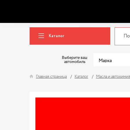
Каталог
Выберите ваш
автомобиль
Главная страница
Каталог
Масла и автохими