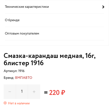
Технические характеристики
О бренде
Оптовым покупателям
Смазка-карандаш медная, 16г,
блистер 1916
Артикул:
1916
Бренд:
ВМПАВТО
=
220 ₽
Нет в наличии