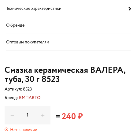
Технические характеристики
О бренде
Оптовым покупателям
Смазка керамическая ВАЛЕРА,
туба, 30 г 8523
Артикул:
8523
Бренд:
ВМПАВТО
=
240 ₽
Нет в наличии