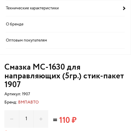
Технические характеристики
О бренде
Оптовым покупателям
Смазка МС-1630 для
направляющих (5гр.) стик-пакет
1907
Артикул:
1907
Бренд:
ВМПАВТО
=
110 ₽