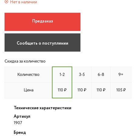
Нет в наличии
Предзаказ
Сообщить о поступлении
Скидка за количество
Количество
1-2
3-5
6-8
9+
Цена
110 ₽
110 ₽
110 ₽
105 ₽
Технические характеристики
Артикул
1907
Бренд