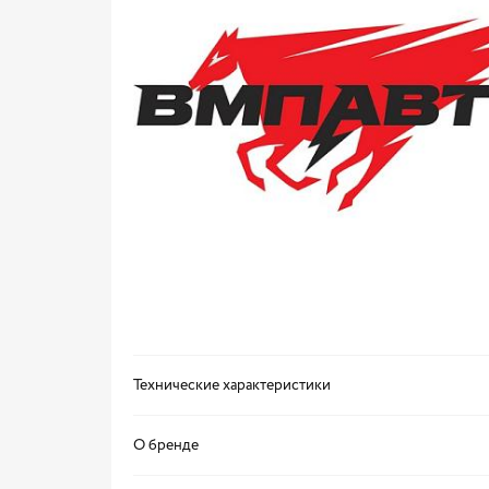
Технические характеристики
О бренде