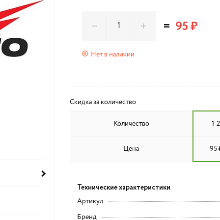
=
95 ₽
Нет в наличии
Скидка за количество
Количество
1-2
Цена
95 
Технические характеристики
Артикул
Бренд