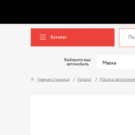
Каталог
Выберите ваш
автомобиль
Главная страница
Каталог
Масла и автохими