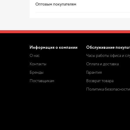
Оптовым покупателям
Информация о компании
Обслуживание покупа
О нас
Часы работы офиса и с
Контакты
Оплата и доставка
Бренды
Гарантия
Поставщикам
Возврат товара
Политика безопасности