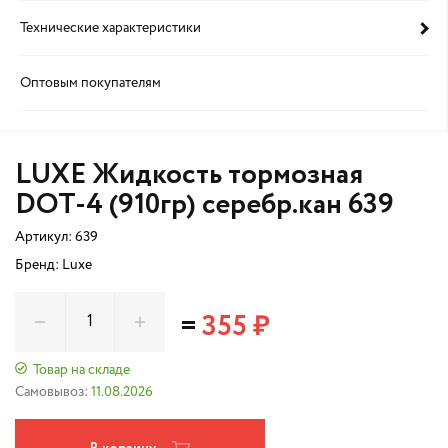
Технические характеристики
Оптовым покупателям
LUXE Жидкость тормозная
DOT-4 (910гр) серебр.кан 639
Артикул:
639
Бренд: Luxe
=
355 ₽
Товар на складе
Самовывоз:
11.08.2026