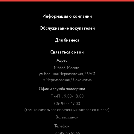
Информация о компании
Обслуживание покупателей
Для бизнеса
Связаться с нами
Адрес
107553, Москва,
ул. Большая Черкизовская, 26АС1
м. Черкизовская / Локомотив
Офис и служба поддержки
Пн-Пт: 9:00 - 18:00
Сб: 9:00 - 17:00
(только самовывоз оплаченных заказов со склада)
Вс: выходной
Телефон
8 495 777 91 55