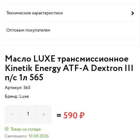
Технические характеристики
Оптовым покупателям
Масло LUXE трансмиссионное
Kinetik Energy ATF-A Dextron III
п/с 1л 565
Артикул:
565
Бренд: Luxe
=
590 ₽
Товар на складе
Самовывоз:
10.08.2026