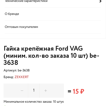
Технические характеристики
О бренде
Оптовым покупателям
Гайка крепёжная Ford VAG
(миним. кол-во заказа 10 шт) be-
3638
Артикул:
be-3638
Бренд:
ZEKKERT
=
15 ₽
Минимальное количество заказа: 10 штук