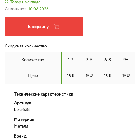
Товар на складе
Самовывоз:
10.08.2026
В корзину
Скидка за количество
Количество
1-2
3-5
6-8
9+
Цена
15 ₽
15 ₽
15 ₽
15 ₽
Технические характеристики
Артикул
be-3638
Материал
Металл
Бренд