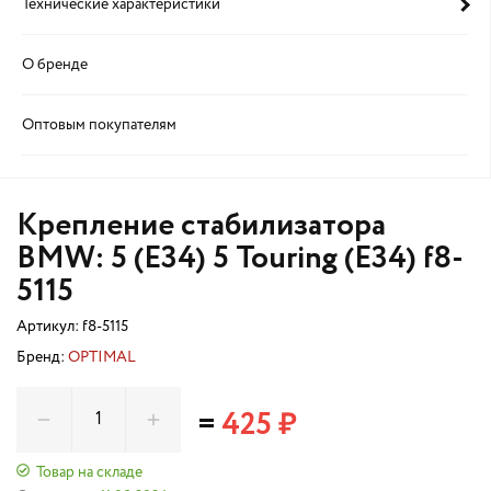
Технические характеристики
О бренде
Оптовым покупателям
Крепление стабилизатора
BMW: 5 (E34) 5 Touring (E34) f8-
5115
Артикул:
f8-5115
Бренд:
OPTIMAL
=
425 ₽
Товар на складе