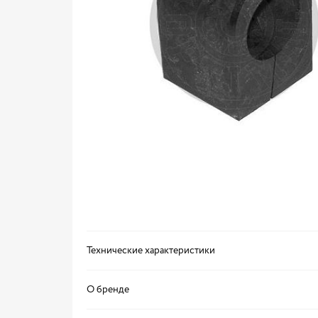
Технические характеристики
О бренде