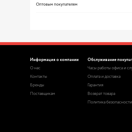
Оптовым покупателям
Информация о компании
Обслуживание покупа
О нас
Часы работы офиса и с
Контакты
Оплата и доставка
Бренды
Гарантия
Поставщикам
Возврат товара
Политика безопасности