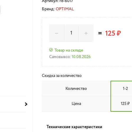
Артикул:
f8-6017
Бренд:
OPTIMAL
=
125 ₽
Товар на складе
Самовывоз:
10.08.2026
Скидка за количество
Количество
1-2
Цена
125 ₽
Технические характеристики