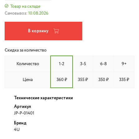
Товар на складе
Самовывоз:
10.08.2026
В корзину
Скидка за количество
Количество
1-2
3-5
6-8
9+
Цена
360 ₽
355 ₽
350 ₽
335 ₽
Технические характеристики
Артикул
JP-P-01401
Бренд
4U