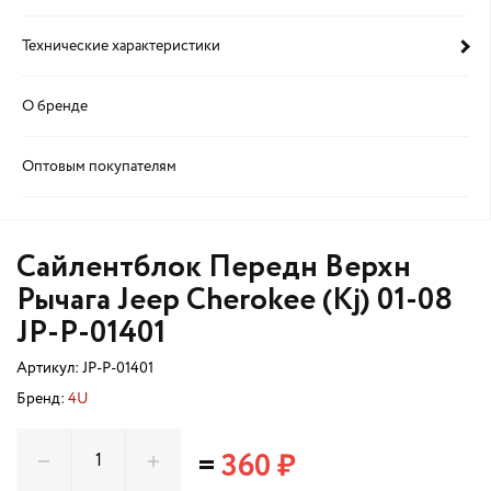
Технические характеристики
О бренде
Оптовым покупателям
Сайлентблок Передн Верхн
Рычага Jeep Cherokee (Kj) 01-08
JP-P-01401
Артикул:
JP-P-01401
Бренд:
4U
=
360 ₽