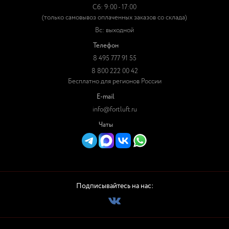
Сб: 9:00 - 17:00
(только самовывоз оплаченных заказов со склада)
Вс: выходной
Телефон
8 495 777 91 55
8 800 222 00 42
Бесплатно для регионов России
E-mail
info@fortluft.ru
Чаты
Подписывайтесь на нас: