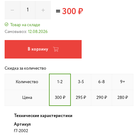
=
300 ₽
Товар на складе
Самовывоз:
12.08.2026
В корзину
Скидка за количество
Количество
1-2
3-5
6-8
9+
Цена
300 ₽
295 ₽
290 ₽
280 ₽
Технические характеристики
Артикул
f7-2002