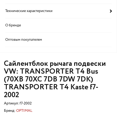
Технические характеристики
О бренде
Оптовым покупателям
Сайлентблок рычага подвески
VW: TRANSPORTER T4 Bus
(70XB 70XC 7DB 7DW 7DK)
TRANSPORTER T4 Kaste f7-
2002
Артикул:
f7-2002
Бренд:
OPTIMAL