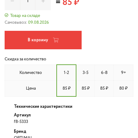
=
85 ₽
Товар на складе
Самовывоз:
09.08.2026
В корзину
Скидка за количество
Количество
1-2
3-5
6-8
9+
Цена
85 ₽
85 ₽
85 ₽
80 ₽
Технические характеристики
Артикул
f8-5333
Бренд