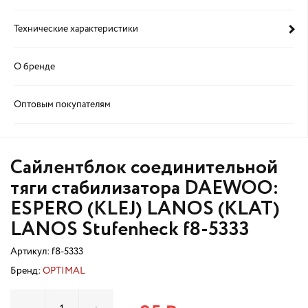
Технические характеристики
О бренде
Оптовым покупателям
Сайлентблок соединительной
тяги стабилизатора DAEWOO:
ESPERO (KLEJ) LANOS (KLAT)
LANOS Stufenheck f8-5333
Артикул:
f8-5333
Бренд:
OPTIMAL