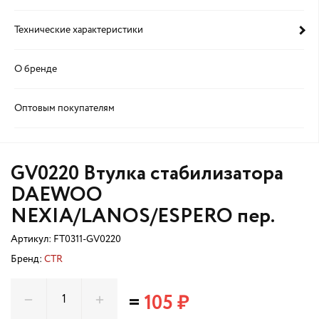
Технические характеристики
О бренде
Оптовым покупателям
GV0220 Втулка стабилизатора
DAEWOO
NEXIA/LANOS/ESPERO пер.
Артикул:
FT0311-GV0220
Бренд:
CTR
=
105 ₽