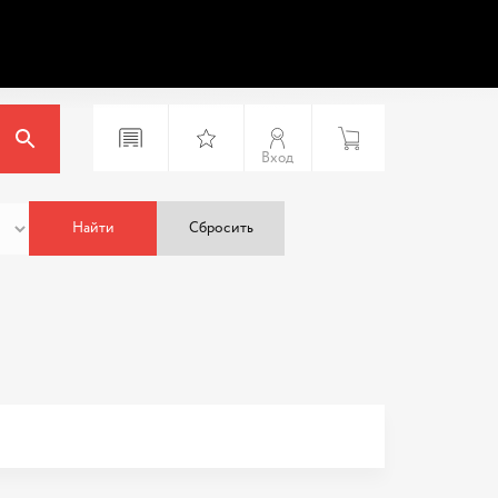
Вход
Найти
Сбросить