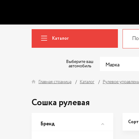
Каталог
Выберите ваш
автомобиль
Главная страница
Каталог
Рулевое управлен
Сошка рулевая
Сорт
Бренд