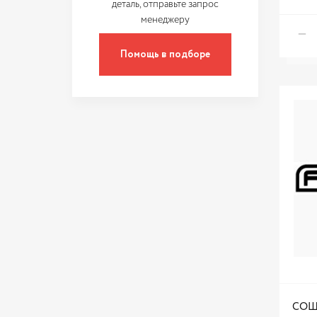
деталь, отправьте запрос
менеджеру
Помощь в подборе
СОШ