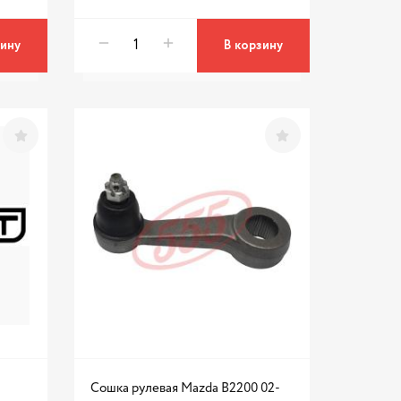
зину
В корзину
Сошка рулевая Mazda B2200 02-