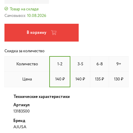
Товар на складе
Самовывоз:
10.08.2026
В корзину
Скидка за количество
Количество
1-2
3-5
6-8
9+
Цена
140 ₽
140 ₽
135 ₽
130 ₽
Технические характеристики
Артикул
13183500
Бренд
AJUSA