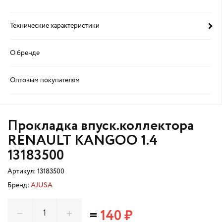
Технические характеристики
О бренде
Оптовым покупателям
Прокладка впуск.коллектора
RENAULT KANGOO 1.4
13183500
Артикул:
13183500
Бренд:
AJUSA
=
140 ₽