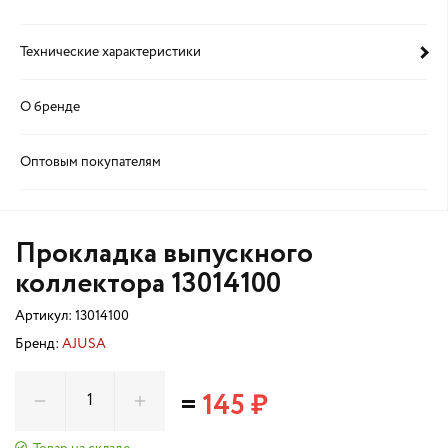
Технические характеристики
О бренде
Оптовым покупателям
Прокладка выпускного
коллектора 13014100
Артикул:
13014100
Бренд:
AJUSA
=
145 ₽