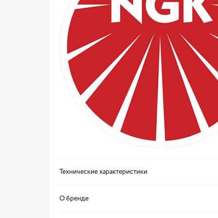
Технические характеристики
О бренде