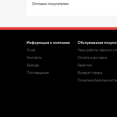
Оптовым покупателям
Информация о компании
Обслуживание покупа
О нас
Часы работы офиса и с
Контакты
Оплата и доставка
Бренды
Гарантия
Поставщикам
Возврат товара
Политика безопасности