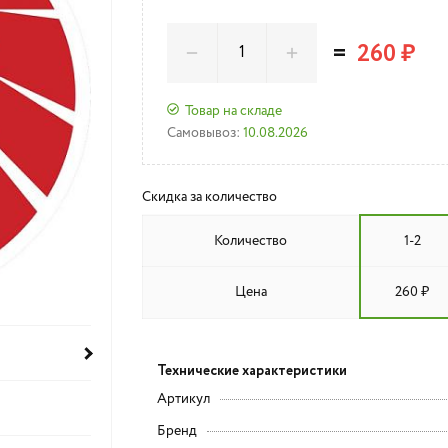
=
260 ₽
Товар на складе
Самовывоз:
10.08.2026
Скидка за количество
Количество
1-2
Цена
260 ₽
Технические характеристики
Артикул
Бренд