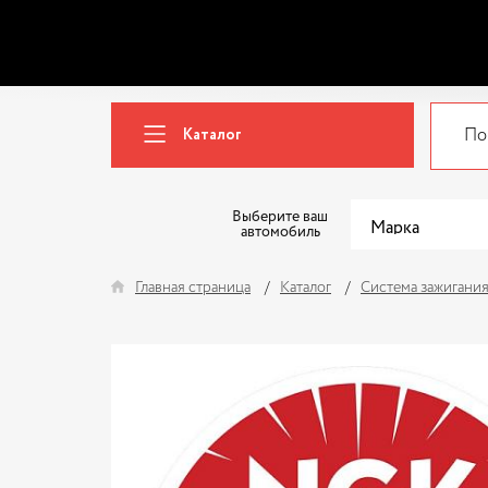
Каталог
Выберите ваш
автомобиль
Главная страница
Каталог
Система зажигани