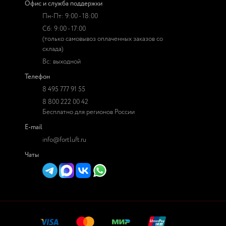
Офис и служба поддержки
Пн-Пт: 9:00 - 18:00
Сб: 9:00 - 17:00
(только самовывоз оплаченных заказов со
склада)
Вс: выходной
Телефон
8 495 777 91 55
8 800 222 00 42
Бесплатно для регионов России
E-mail
info@fortluft.ru
Чаты