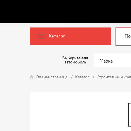
Каталог
Выберите ваш
автомобиль
Главная страница
Каталог
Строительный кре