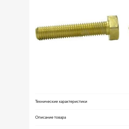
Технические характеристики
Описание товара