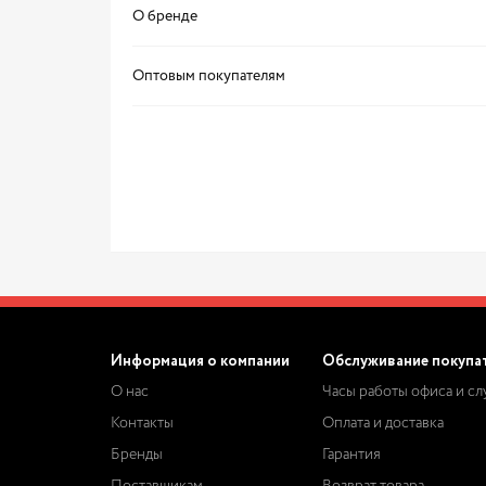
О бренде
Оптовым покупателям
Информация о компании
Обслуживание покупа
О нас
Часы работы офиса и с
Контакты
Оплата и доставка
Бренды
Гарантия