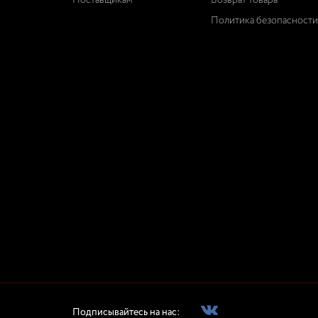
Поставщикам
Возврат товара
Политика безопасности
Подписывайтесь на нас: