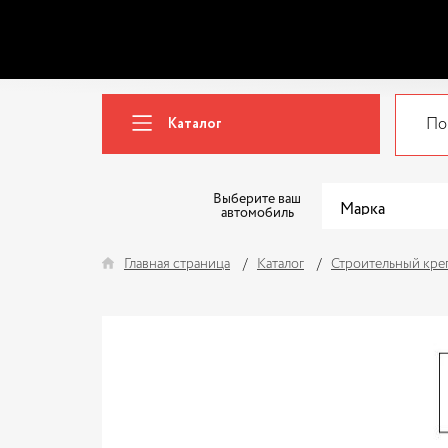
Каталог
Выберите ваш
автомобиль
Главная страница
Каталог
Строительный кре