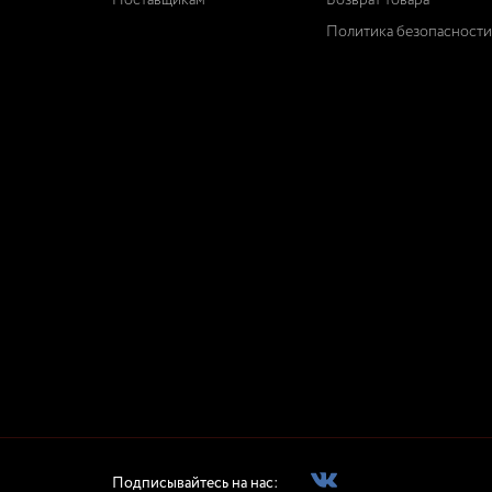
Поставщикам
Возврат товара
Политика безопасности
Подписывайтесь на нас: