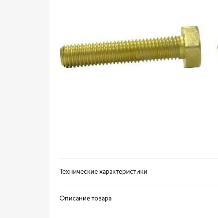
Технические характеристики
Описание товара