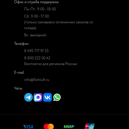
Офис и служба поддержки
Пн-Пт: 9:00 - 18:00
Сб: 9:00 - 17:00
(только самовывоз оплаченных заказов со
склада)
Вс: выходной
Телефон
8 495 777 91 55
8 800 222 00 42
Бесплатно для регионов России
E-mail
info@fortluft.ru
Чаты