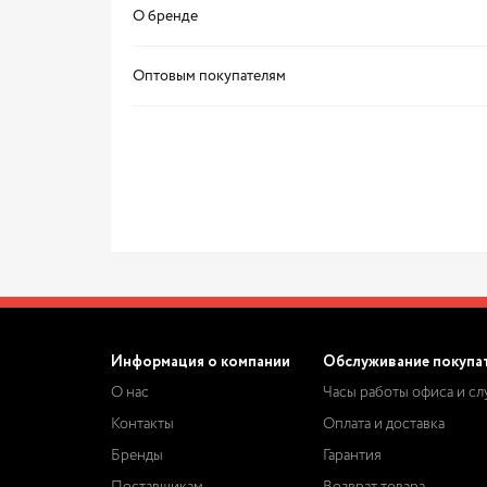
О бренде
Оптовым покупателям
Информация о компании
Обслуживание покупа
О нас
Часы работы офиса и с
Контакты
Оплата и доставка
Бренды
Гарантия