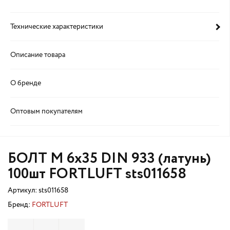
Технические характеристики
Описание товара
О бренде
Оптовым покупателям
БОЛТ М 6х35 DIN 933 (латунь)
100шт FORTLUFT sts011658
Артикул:
sts011658
Бренд:
FORTLUFT