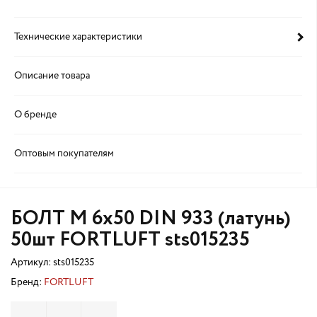
Технические характеристики
Описание товара
О бренде
Оптовым покупателям
БОЛТ М 6х50 DIN 933 (латунь)
50шт FORTLUFT sts015235
Артикул:
sts015235
Бренд:
FORTLUFT