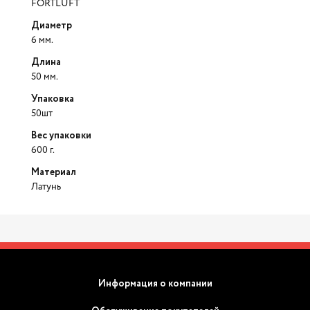
FORTLUFT
Диаметр
6 мм.
Длина
50 мм.
Упаковка
50шт
Вес упаковки
600 г.
Материал
Латунь
Информация о компании