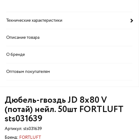
Технические характеристики
Описание товара
О бренде
Оптовым покупателям
Дюбель-гвоздь JD 8х80 V
(потай) нейл. 50шт FORTLUFT
sts031639
Артикул:
sts031639
Бренд:
FORTLUFT