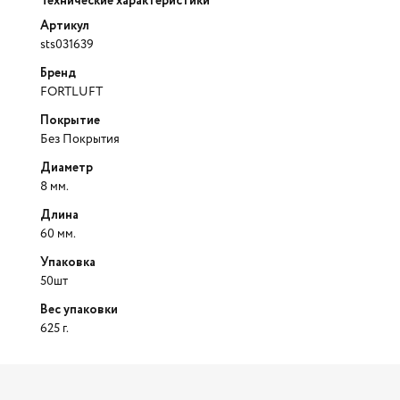
Технические характеристики
Артикул
sts031639
Бренд
FORTLUFT
Покрытие
Без Покрытия
Диаметр
8 мм.
Длина
60 мм.
Упаковка
50шт
Вес упаковки
625 г.