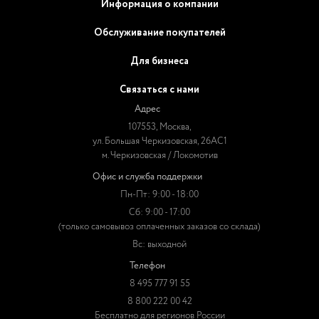
Информация о компании
Обслуживание покупателей
Для бизнеса
Связаться с нами
Адрес
107553, Москва,
ул. Большая Черкизовская, 26АС1
м. Черкизовская / Локомотив
Офис и служба поддержки
Пн-Пт: 9:00 - 18:00
Сб: 9:00 - 17:00
(только самовывоз оплаченных заказов со склада)
Вс: выходной
Телефон
8 495 777 91 55
8 800 222 00 42
Бесплатно для регионов России