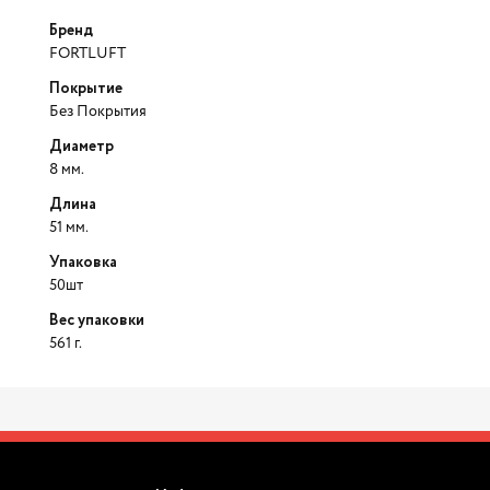
Бренд
FORTLUFT
Покрытие
Без Покрытия
Диаметр
8 мм.
Длина
51 мм.
Упаковка
50шт
Вес упаковки
561 г.