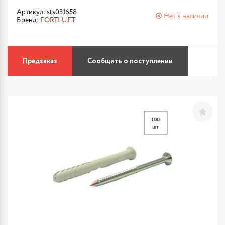
Артикул: sts031658
Нет в наличии
Бренд:
FORTLUFT
Предзаказ
Сообщить о поступлении