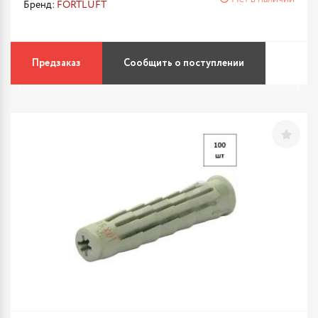
Бренд:
FORTLUFT
Предзаказ
Сообщить о поступлении