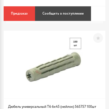
Предзаказ
Сообщить о поступлении
Дюбель универсальный Т6 6х45 (нейлон) 565757 100шт