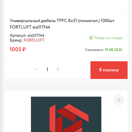
Универсальный дюбель TPFC 8х51 (полиэтил.) 1000шт
FORTLUFT sts017144
Артикул: sts017144
Товар на складе
Бренд:
FORTLUFT
1005 ₽
Самовывоз:
10.08.2026
В корзину