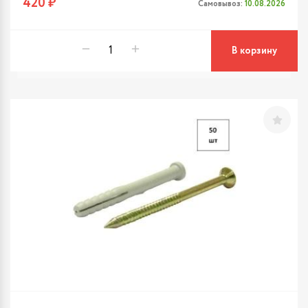
420 ₽
Самовывоз:
10.08.2026
В корзину