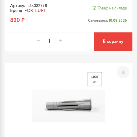
Артикул: sts032778
Товар на складе
Бренд:
FORTLUFT
820 ₽
Самовывоз:
10.08.2026
В корзину