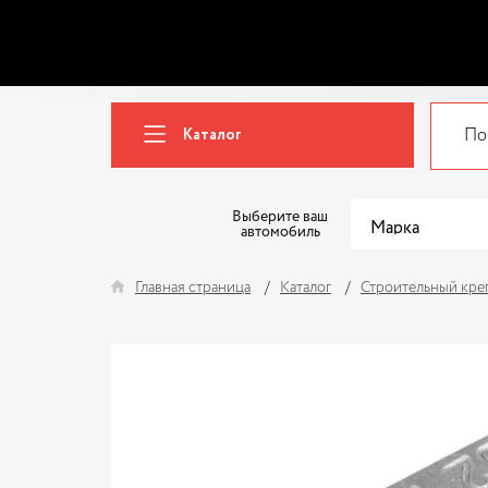
Каталог
Выберите ваш
автомобиль
Главная страница
Каталог
Строительный кре