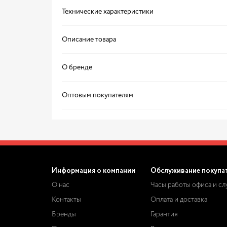
Технические характеристики
Описание товара
О бренде
Оптовым покупателям
Информация о компании
Обслуживание покупа
О нас
Часы работы офиса и с
Контакты
Оплата и доставка
Бренды
Гарантия