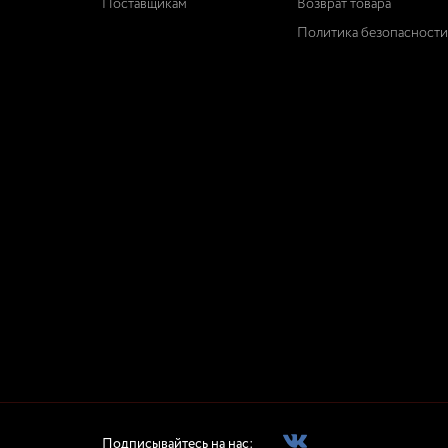
Поставщикам
Возврат товара
Политика безопасности
Подписывайтесь на нас: