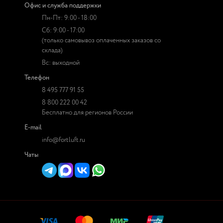
Офис и служба поддержки
Пн-Пт: 9:00 - 18:00
Сб: 9:00 - 17:00
(только самовывоз оплаченных заказов со
склада)
Вс: выходной
Телефон
8 495 777 91 55
8 800 222 00 42
Бесплатно для регионов России
E-mail
info@fortluft.ru
Чаты