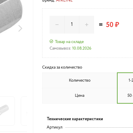
Бренд:
AIRLINE
=
50 ₽
Товар на складе
Самовывоз:
10.08.2026
Скидка за количество
Количество
1-
Цена
50 
Технические характеристики
Артикул