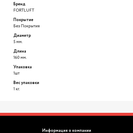
Бренд
FORTLUFT
Покрытие
Без Покрытия
Диаметр
5 мм.
Длина
160 мм.
Упаковка
1шт
Вес упаковки
1 кг.
Информация о компании