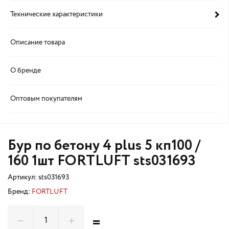
Технические характеристики
Описание товара
О бренде
Оптовым покупателям
Бур по бетону 4 plus 5 кп100 /
160 1шт FORTLUFT sts031693
Артикул:
sts031693
Бренд:
FORTLUFT
=