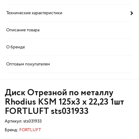
Технические характеристики
Описание товара
О бренде
Оптовым покупателям
Диск Отрезной по металлу
Rhodius KSM 125х3 x 22,23 1шт
FORTLUFT sts031933
Артикул:
sts031933
Бренд:
FORTLUFT