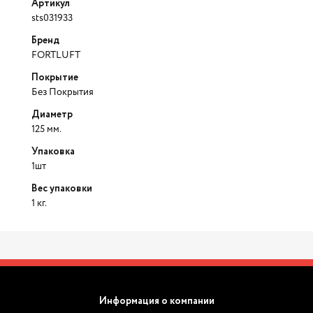
Артикул
sts031933
Бренд
FORTLUFT
Покрытие
Без Покрытия
Диаметр
125 мм.
Упаковка
1шт
Вес упаковки
1 кг.
Информация о компании