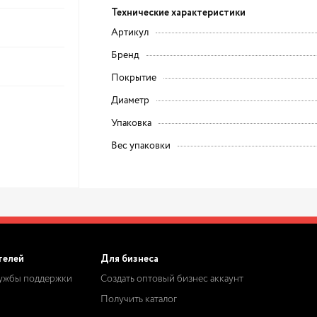
Технические характеристики
Артикул
Бренд
Покрытие
Диаметр
Упаковка
Вес упаковки
телей
Для бизнеса
лужбы поддержки
Создать оптовый бизнес аккаунт
Получить каталог