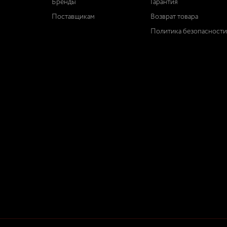
Бренды
Гарантия
Поставщикам
Возврат товара
Политика безопасности