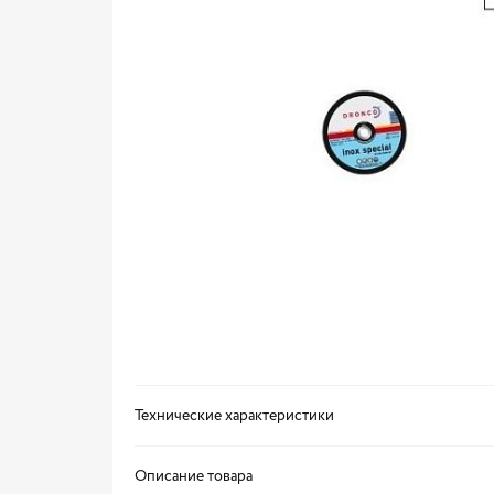
Технические характеристики
Описание товара