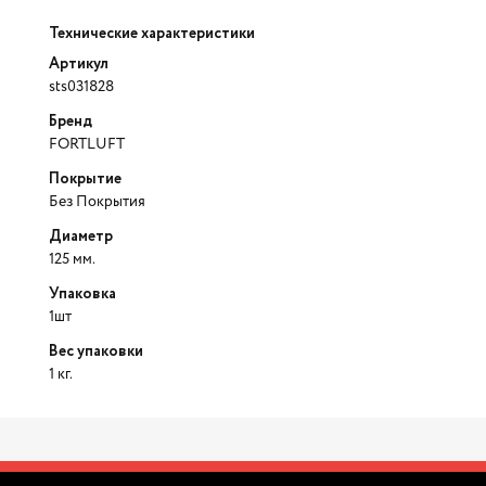
Технические характеристики
Артикул
sts031828
Бренд
FORTLUFT
Покрытие
Без Покрытия
Диаметр
125 мм.
Упаковка
1шт
Вес упаковки
1 кг.