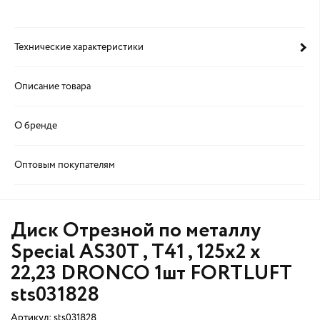
Технические характеристики
Описание товара
О бренде
Оптовым покупателям
Диск Отрезной по металлу
Special AS30T , T41 , 125х2 x
22,23 DRONCO 1шт FORTLUFT
sts031828
Артикул:
sts031828