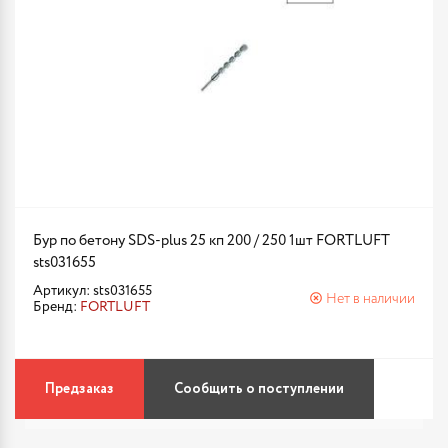
Бур по бетону SDS-plus 25 кп 200 / 250 1шт FORTLUFT
sts031655
Артикул: sts031655
Нет в наличии
Бренд:
FORTLUFT
Предзаказ
Сообщить о поступлении