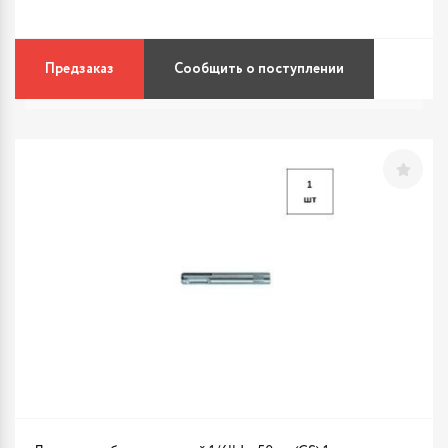
Предзаказ
Сообщить о поступлении