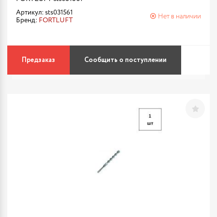
Артикул: sts031561
Нет в наличии
Бренд:
FORTLUFT
Предзаказ
Сообщить о поступлении