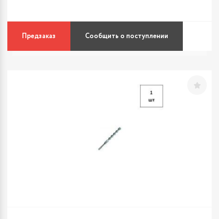
Предзаказ
Сообщить о поступлении