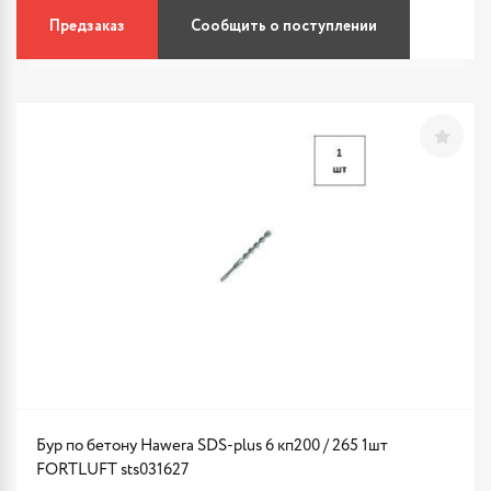
Предзаказ
Сообщить о поступлении
Бур по бетону Hawera SDS-plus 6 кп200 / 265 1шт
FORTLUFT sts031627