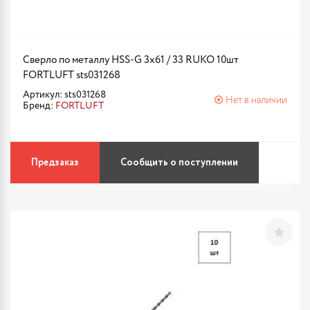
Сверло по металлу HSS-G 3х61 / 33 RUKO 10шт
FORTLUFT sts031268
Артикул: sts031268
Нет в наличии
Бренд:
FORTLUFT
Предзаказ
Сообщить о поступлении