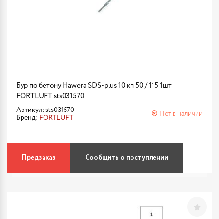
Бур по бетону Hawera SDS-plus 10 кп 50 / 115 1шт
FORTLUFT sts031570
Артикул: sts031570
Нет в наличии
Бренд:
FORTLUFT
Предзаказ
Сообщить о поступлении