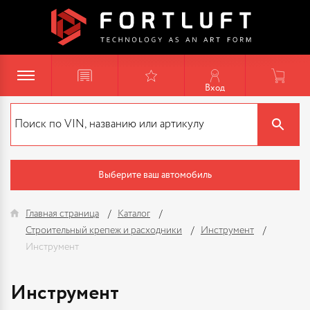
Вход
Выберите ваш автомобиль
Главная страница
Каталог
Строительный крепеж и расходники
Инструмент
Инструмент
Инструмент