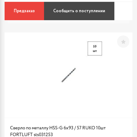
Предзаказ
Сообщить о поступлении
Сверло по металлу HSS-G 6х93 / 57 RUKO 10шт
FORTLUFT sts031253