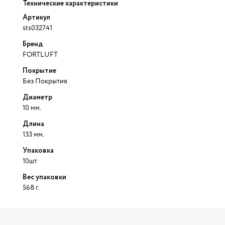
Технические характеристики
Артикул
sts032741
Бренд
FORTLUFT
Покрытие
Без Покрытия
Диаметр
10 мм.
Длина
133 мм.
Упаковка
10шт
Вес упаковки
568 г.