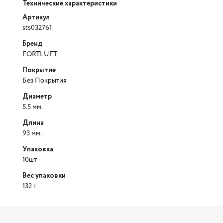
Технические характеристики
Артикул
sts032761
Бренд
FORTLUFT
Покрытие
Без Покрытия
Диаметр
5.5 мм.
Длина
93 мм.
Упаковка
10шт
Вес упаковки
132 г.