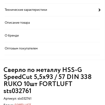
Технические характеристики
Описание товара
О бренде
Оптовым покупателям
Сверло по металлу HSS-G
SpeedCut 5,5х93 / 57 DIN 338
RUKO 10шт FORTLUFT
sts032761
Артикул:
sts032761