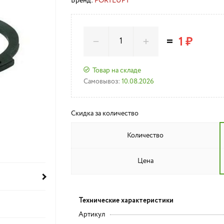
Бренд:
FORTLUFT
=
1 ₽
Товар на складе
Самовывоз:
10.08.2026
Скидка за количество
Количество
Цена
Технические характеристики
Артикул