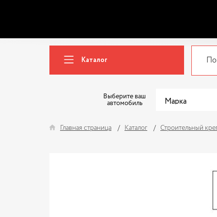
Каталог
Выберите ваш
автомобиль
Главная страница
Каталог
Строительный кре