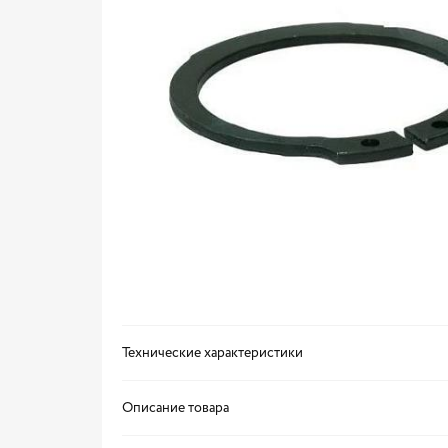
Технические характеристики
Описание товара