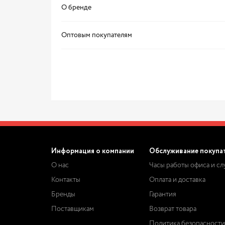
О бренде
Оптовым покупателям
Информация о компании
Обслуживание покупа
О нас
Часы работы офиса и с
Контакты
Оплата и доставка
Бренды
Гарантия
Поставщикам
Возврат товара
Политика безопасности