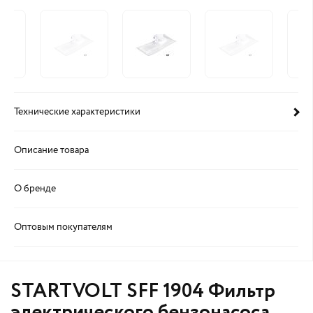
Технические характеристики
Описание товара
О бренде
Оптовым покупателям
STARTVOLT SFF 1904 Фильтр
электрического бензонасоса