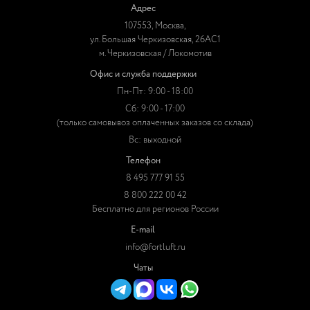
Адрес
107553, Москва,
ул. Большая Черкизовская, 26АС1
м. Черкизовская / Локомотив
Офис и служба поддержки
Пн-Пт: 9:00 - 18:00
Сб: 9:00 - 17:00
(только самовывоз оплаченных заказов со склада)
Вс: выходной
Телефон
8 495 777 91 55
8 800 222 00 42
Бесплатно для регионов России
E-mail
info@fortluft.ru
Чаты