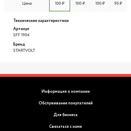
Цена
100 ₽
100 ₽
100 ₽
95 ₽
Технические характеристики
Артикул
SFF 1904
Бренд
STARTVOLT
Информация о компании
Обслуживание покупателей
Для бизнеса
Связаться с нами