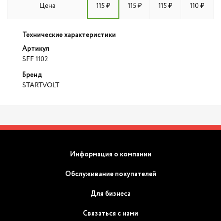
Цена
115 ₽
115 ₽
115 ₽
110 ₽
Технические характеристики
Артикул
SFF 1102
Бренд
STARTVOLT
Информация о компании
Обслуживание покупателей
Для бизнеса
Связаться с нами