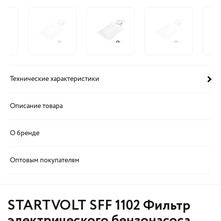
Технические характеристики
Описание товара
О бренде
Оптовым покупателям
STARTVOLT SFF 1102 Фильтр
электрического бензонасоса