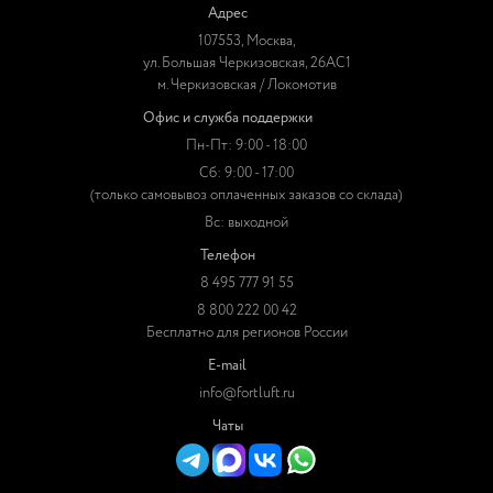
Адрес
107553, Москва,
ул. Большая Черкизовская, 26АС1
м. Черкизовская / Локомотив
Офис и служба поддержки
Пн-Пт: 9:00 - 18:00
Сб: 9:00 - 17:00
(только самовывоз оплаченных заказов со склада)
Вс: выходной
Телефон
8 495 777 91 55
8 800 222 00 42
Бесплатно для регионов России
E-mail
info@fortluft.ru
Чаты