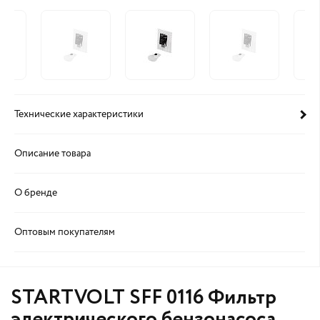
Технические характеристики
Описание товара
О бренде
Оптовым покупателям
STARTVOLT SFF 0116 Фильтр
электрического бензонасоса