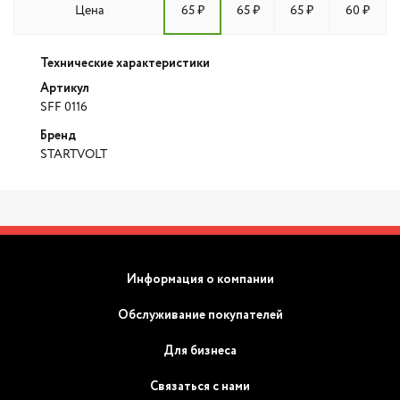
Цена
65 ₽
65 ₽
65 ₽
60 ₽
Технические характеристики
Артикул
SFF 0116
Бренд
STARTVOLT
Информация о компании
Обслуживание покупателей
Для бизнеса
Связаться с нами