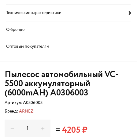
Технические характеристики
О бренде
Оптовым покупателям
Пылесос автомобильный VC-
5500 аккумуляторный
(6000mAH) A0306003
Артикул:
A0306003
Бренд:
ARNEZI
=
4205 ₽